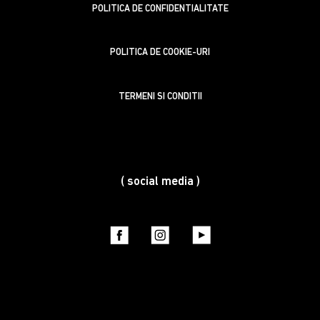
POLITICA DE CONFIDENTIALITATE
POLITICA DE COOKIE-URI
TERMENI SI CONDITII
( social media )