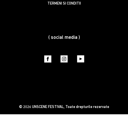
TERMENI SI CONDITII
( social media )
© 2026
UNSCENE FESTIVAL
, Toate drepturile rezervate