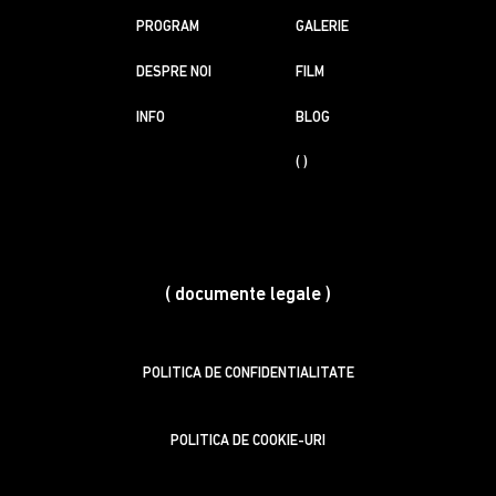
PROGRAM
GALERIE
DESPRE NOI
FILM
INFO
BLOG
( )
( documente legale )
POLITICA DE CONFIDENTIALITATE
POLITICA DE COOKIE-URI